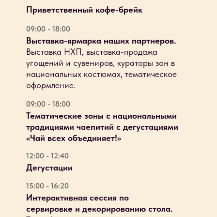
Приветственный кофе-брейк
09:00 - 18:00
Выставка-ярмарка наших партнеров.
Выставка НХП, выставка-продажа
угощений и сувениров, кураторы зон в
национальных костюмах, тематическое
оформление.
09:00 - 18:00
Тематические зоны с национальными
традициями чаепитий с дегустациями
«Чай всех объединяет!»
12:00 - 12:40
Дегустации
15:00 - 16:20
Интерактивная сессия по
сервировке и декорированию стола.