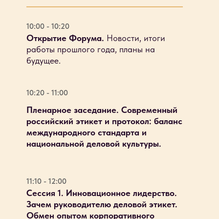
10:00 - 10:20
Открытие Форума.
Новости, итоги
работы прошлого года, планы на
будущее.
10:20 - 11:00
Пленарное заседание. Современный
российский этикет и протокол: баланс
международного стандарта и
национальной деловой культуры.
11:10 - 12:00
Сессия 1. Инновационное лидерство.
Зачем руководителю деловой этикет.
Обмен опытом корпоративного