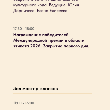
культурного кода. Ведущие: Юлия
Дорничева, Елена Елисеева
17:30 - 18:00
Награждение победителей
Международной премии в области
этикета 2026. Закрытие первого дня.
Зал мастер-классов
11:00 - 16:00