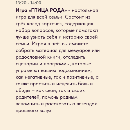
13:20 - 14:00
Игра «ПТИЦА РОДА»
- настольная
игра для всей семьи. Состоит из
трёх колод карточек, содержащих
набор вопросов, которые помогают
лучше узнать себя и историю своей
семьи. Играя в неё, вы сможете
собрать материал для мемуаров или
родословной книги, отследить
сценарии и программы, которые
управляют вашим подсознанием,
как негативные, так и позитивные, а
также простить и исцелить боль и
обиды – как свои, так и своих
родителей, помочь родным
вспомнить и рассказать о легендах
прошлого вслух.