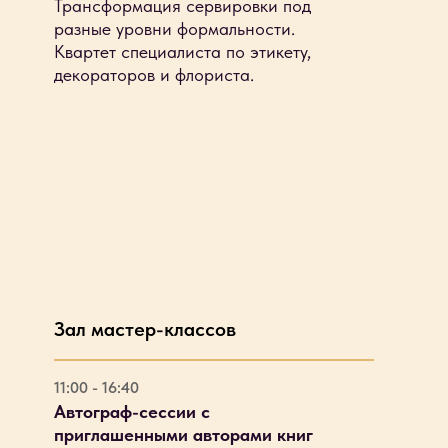
Трансформация сервировки под
разные уровни формальности.
Квартет специалиста по этикету,
декораторов и флориста.
Зал мастер-классов
11:00 - 16:40
Автограф-сессии с
приглашенными авторами книг