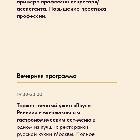
примере профессии секретаря/
ассистента. Повышение престижа
профессии.
Вечерняя программа
19.30-23.00
Торжественный ужин «Вкусы
России» с эксклюзивным
гастрономическим сет-меню
в
одном из лучших ресторанов
русской кухни Москвы. Полное