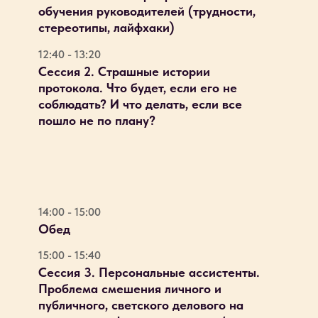
обучения руководителей (трудности,
стереотипы, лайфхаки)
12:40 - 13:20
Сессия 2. Страшные истории
протокола. Что будет, если его не
соблюдать? И что делать, если все
пошло не по плану?
14:00 - 15:00
Обед
15:00 - 15:40
Сессия 3. Персональные ассистенты.
Проблема смешения личного и
публичного, светского делового на