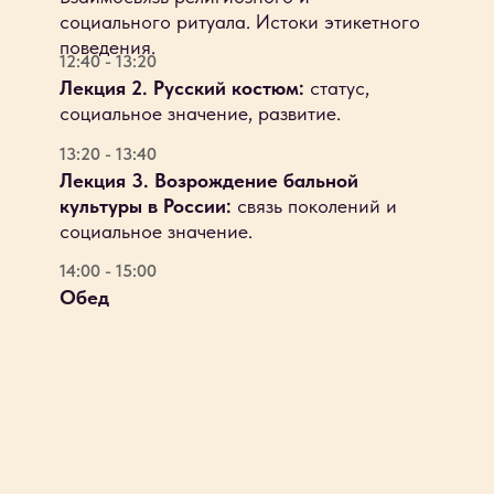
социального ритуала. Истоки этикетного
поведения.
12:40 - 13:20
Лекция 2. Русский костюм:
статус,
социальное значение, развитие.
13:20 - 13:40
Лекция 3. Возрождение бальной
культуры в России:
связь поколений и
социальное значение.
14:00 - 15:00
Обед