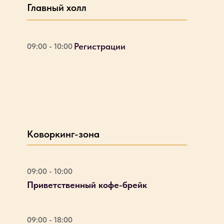
Главный холл
Регистрации
09:00 - 10:00
Коворкинг-зона
09:00 - 10:00
Приветственный кофе-брейк
09:00 - 18:00