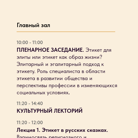
Главный зал
10:00 - 11:00
ПЛЕНАРНОЕ ЗАСЕДАНИЕ.
Этикет для
элиты или этикет как образ жизни?
Элитарный и эгалитарный подход к
этикету. Роль специалиста в области
этикета в развитии общества и
перспективы профессии в изменяющихся
социальных условиях
.
11:20 - 14:40
КУЛЬТУРНЫЙ ЛЕКТОРИЙ
11:20 - 12:00
Лекция 1. Этикет в русских сказках.
Взаимосвязь религиозного и