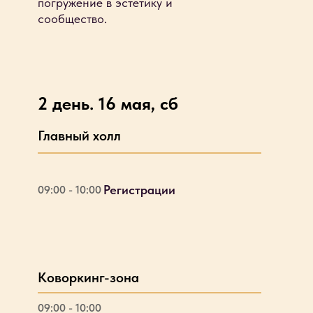
погружение в эстетику и
сообщество.
2 день. 16 мая, сб
Главный холл
Регистрации
09:00 - 10:00
Коворкинг-зона
09:00 - 10:00