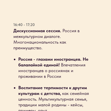
16:40 - 17:20
Дискуссионная сессия.
Россия в
межкультурном диалоге.
Многонациональность как
преимущество.
Россия - глазами иностранцев. Не
балалайкой единой!
Впечатления
иностранцев о россиянах и
проживании в России
Воспитание терпимости к другим
культурам с детства,
как семейная
ценность. Мультикультурная семья,
традиции малой родины - кейсы,
примеры, опыт.