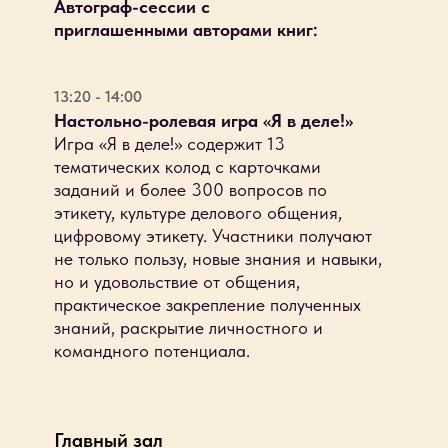
Автограф-сессии с
приглашенными авторами книг:
13:20 - 14:00
Настольно-ролевая игра «Я в деле!»
Игра «Я в деле!» содержит 13
тематических колод с карточками
заданий и более 300 вопросов по
этикету, культуре делового общения,
цифровому этикету. Участники получают
не только пользу, новые знания и навыки,
но и удовольствие от общения,
практическое закрепление полученных
знаний, раскрытие личностного и
командного потенциала.
Главный зал