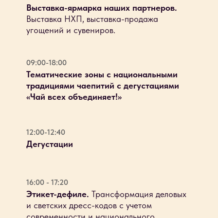
Выставка-ярмарка наших партнеров.
Выставка НХП, выставка-продажа
угощений и сувениров.
09:00-18:00
Тематические зоны с национальными
традициями чаепитий с дегустациями
«Чай всех объединяет!»
12:00-12:40
Дегустации
16:00 - 17:20
Этикет-дефиле.
Трансформация деловых
и светских дресс-кодов с учетом
современности и национального