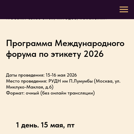
«РОССИЯ: СВЯЗЬ ЭПОХ, НАРОДОВ, ПОКОЛЕНИЙ»
Программа Международного
форума по этикету 2026
Даты проведения: 15-16 мая 2026
Место проведения: РУДН им П.Лумумбы (Москва, ул.
Миклухо-Маклая, д.6)
Формат: очный (без онлайн трансляции)
1 день. 15 мая, пт