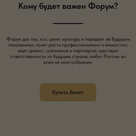
Кому будет важен Форум?
Форум для тех, кто: ценит культуру и передает её будущим
поколениям; хочет расти профессионально и личностно;
ищет диалог, союзников и партнеров; чувствует
ответственность за будущее страны; любит Россию во
всём её многообразии.
Купить билет