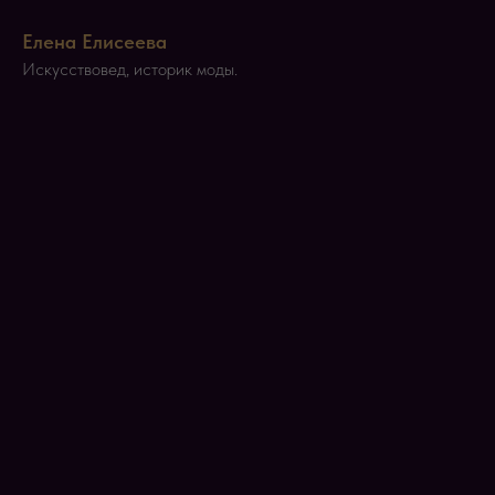
Елена Елисеева
Искусствовед, историк моды.