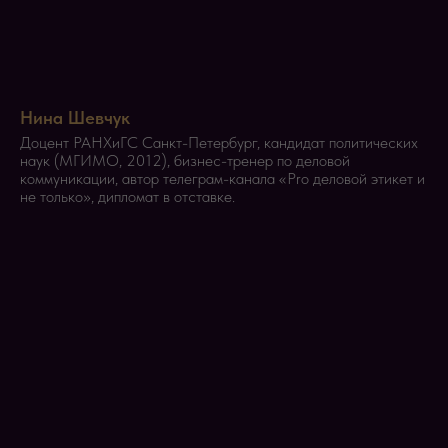
Нина Шевчук
Доцент РАНХиГС Санкт-Петербург, кандидат политических
наук (МГИМО, 2012), бизнес-тренер по деловой
коммуникации, автор телеграм-канала «Pro деловой этикет и
не только», дипломат в отставке.