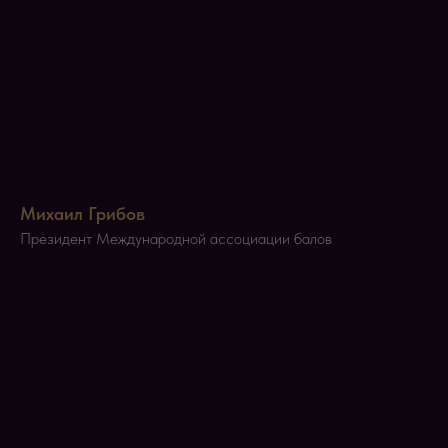
Михаил
Грибов
Президент Международной ассоциации балов