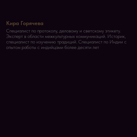
Кира Горячева
Специалист по протоколу, деловому и светскому этикету.
Эксперт в области межкультурных коммуникаций. Историк,
специалист по изучению традиций. Специалист по Индии с
опытом работы с индийцами более десяти лет