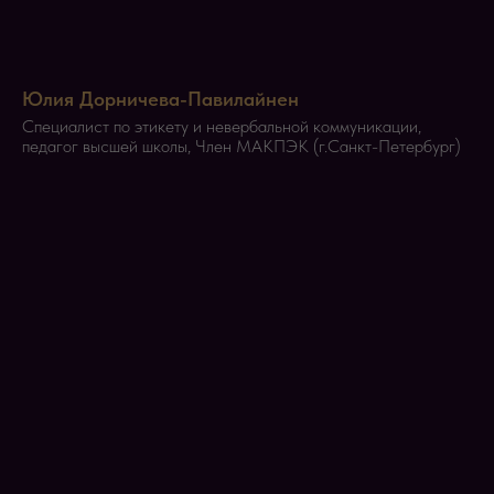
Юлия Дорничева-Павилайнен
Специалист по этикету и невербальной коммуникации,
педагог высшей школы, Член МАКПЭК (г.Санкт-Петербург)