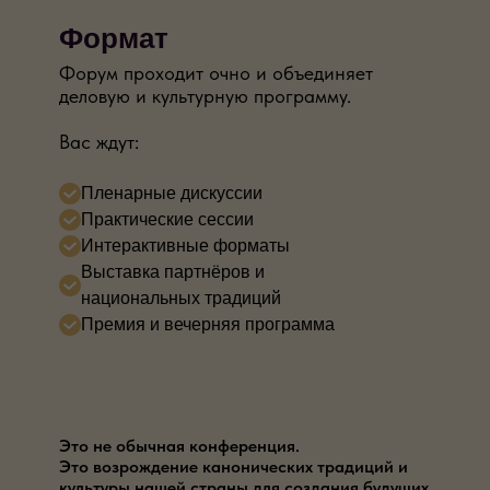
Формат
Форум проходит очно и объединяет
деловую и культурную программу.
Вас ждут:
Пленарные дискуссии
Практические сессии
Интерактивные форматы
Выставка партнёров и
национальных традиций
Премия и вечерняя программа
Это не обычная конференция.
Это возрождение канонических традиций и
культуры нашей страны для создания будущих