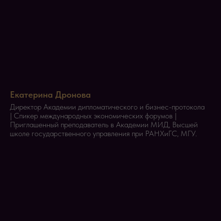
Екатерина Дронова
Директор Академии дипломатического и бизнес-протокола
| Спикер международных экономических форумов |
Приглашенный преподаватель в Академии МИД, Высшей
школе государственного управления при РАНХиГС, МГУ.