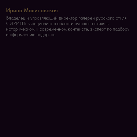
Ирина Малиновская
Владелец и управляющий директор галереи русского стиля
СИРИНЪ. Специалист в области русского стиля в
историческом и современном контексте, эксперт по подбору
и оформлению подарков