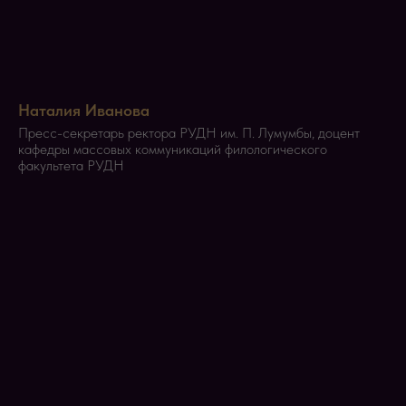
Наталия Иванова
Пресс-секретарь ректора РУДН им. П. Лумумбы, доцент
кафедры массовых коммуникаций филологического
факультета РУДН