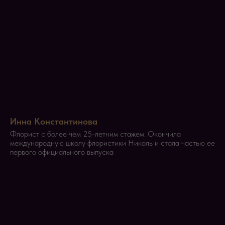
Инна Константинова
Флорист с более чем 25-летним стажем. Окончила
международную школу флористики Николь и стала частью ее
первого официального выпуска