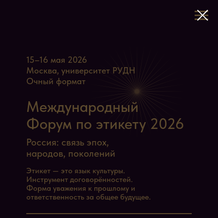
15–16 мая 2026
Москва, университет РУДН
Очный формат
Международный
Форум по этикету 2026
Россия: связь эпох,
народов, поколений
Этикет — это язык культуры.
Инструмент договорённостей.
Форма уважения к прошлому и
ответственность за общее будущее.