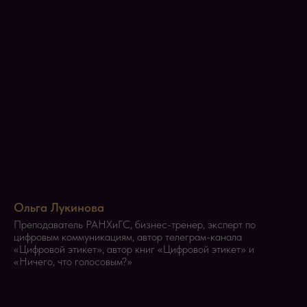
Ольга Лукинова
Преподаватель РАНХиГС, бизнес-тренер, эксперт по
цифровым коммуникациям, автор телеграм-канала
«Цифровой этикет», автор книг «Цифровой этикет» и
«Ничего, что голосовым?»