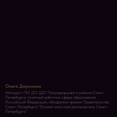
Ольга Доронина
Методист ГБУ ДО ДДТ Петродворцового района Санкт-
Петербурга, почетный работник сферы образования
Российской Федерации, обладатель премии Правительства
Санкт-Петербурга "Лучший классный руководитель Санкт-
Петербурга"