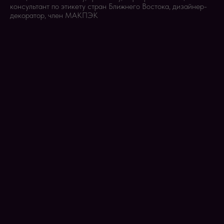
консультант по этикету стран Ближнего Востока, дизайнер-
декоратор, член МАКПЭК