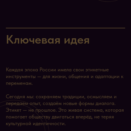
Ключевая идея
Каждая эпоха России имела свои этикетные
инструменты — для жизни, общения и адаптации к
переменам.
Сегодня мы: сохраняем традиции, осмысляем и
передаем опыт, создаём новые формы диалога.
Этикет — не прошлое. Это живая система, которая
помогает обществу двигаться вперёд, не теряя
культурной идентичности.