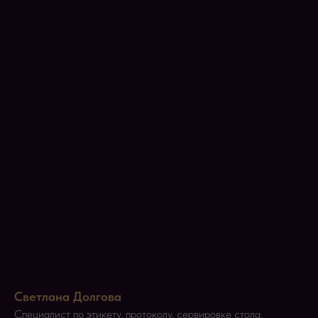
Светлана Долгова
Специалист по этикету, протоколу, сервировке стола,