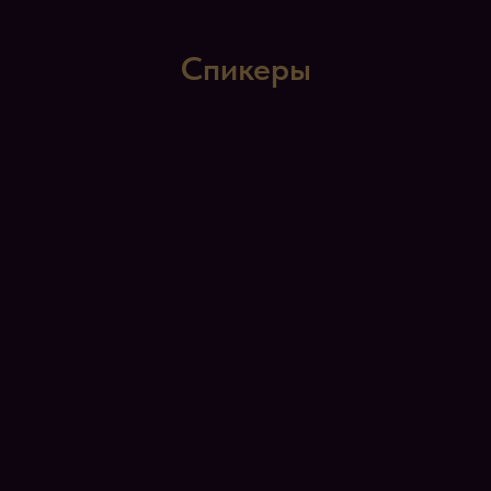
Спикеры