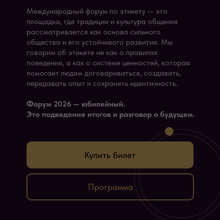
Международный форум по этикету — это
площадка, где традиции и культура общения
рассматривается как основа сильного
общества и его устойчивого развития. Мы
говорим об этикете не как о правилах
поведения, а как о системе ценностей, которая
помогает людям договариваться, создавать,
передавать опыт и сохранять идентичность.
Форум 2026 — юбилейный.
Это подведение итогов и разговор о будущем.
Купить билет
Программа