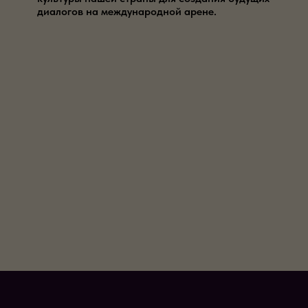
диалогов на международной арене.