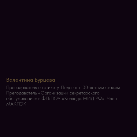
Валентина Бурцева
Преподаватель по этикету. Педагог с 30-летним стажем.
Преподаватель «Организации секретарского
обслуживания» в ФГБПОУ «Колледж МИД РФ». Член
МАКПЭК