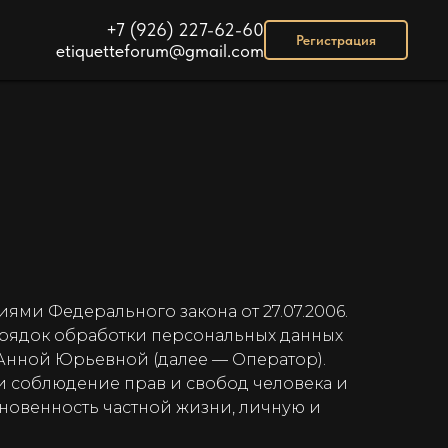
+7 (926) 227-62-60
Регистрация
etiquetteforum@gmail.com
ями Федерального закона от 27.07.2006.
порядок обработки персональных данных
нной Юрьевной (далее — Оператор).
и соблюдение прав и свобод человека и
новенность частной жизни, личную и