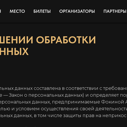
Я
МЕСТО
БИЛЕТЫ
ОРГАНИЗАТОРЫ
ПАРТНЕРЫ
ШЕНИИ ОБРАБОТКИ
АННЫХ
ных данных составлена в соответствии с требовани
ее — Закон о персональных данных) и определяет 
персональных данных, предпринимаемые Фокиной А
лью и условием осуществления своей деятельност
ьных данных, в том числе защиты прав на неприкос