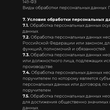
149-ФЗ
Виды обработки персональных данных: 
7. Условия обработки персональных д
7.1.
Обработка персональных данных осущ
данных.
7.2.
Обработка персональных данных не
Российской Федерации или законом, дл
функций, полномочий и обязанностей.
7.3.
Обработка персональных данных необ
или должностного лица, подлежащих ис
производстве.
7.4.
Обработка персональных данных не
поручителем по которому является субъ
персональных данных или договора, по 
поручителем.
7.5.
Обработка персональных данных необ
для достижения общественно значимых ц
данных.