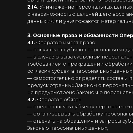
2.14.
Уничтожение персональных данных —
с невозможностью дальнейшего восста
данных и/или уничтожаются материальн
3. Основные права и обязанности Опе
3.1.
Оператор имеет право:
— получать от субъекта персональных 
— в случае отзыва субъектом персональн
требованием о прекращении обработки 
согласия субъекта персональных данных
— самостоятельно определять состав и 
предусмотренных Законом о персональн
не предусмотрено Законом о персональ
3.2.
Оператор обязан:
— предоставлять субъекту персональных
— организовывать обработку персональ
— отвечать на обращения и запросы суб
Закона о персональных данных;